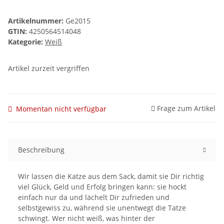
Artikelnummer:
Ge2015
GTIN:
4250564514048
Kategorie:
Weiß
Artikel zurzeit vergriffen
Frage zum Artikel
Momentan nicht verfügbar
Beschreibung
Wir lassen die Katze aus dem Sack, damit sie Dir richtig
viel Glück, Geld und Erfolg bringen kann: sie hockt
einfach nur da und lächelt Dir zufrieden und
selbstgewiss zu, während sie unentwegt die Tatze
schwingt. Wer nicht weiß, was hinter der