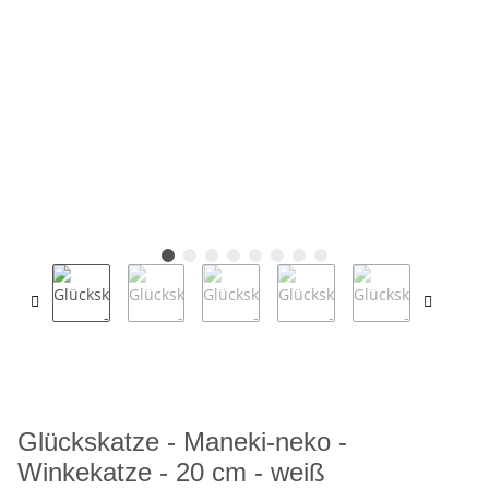
Glückskatze - Maneki-neko -
Winkekatze - 20 cm - weiß