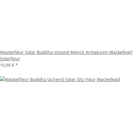
Wackelfigur Solar Buddha sitzend Mönch Armaturen Wackelkopf
Solarfigur
16,90 €
*