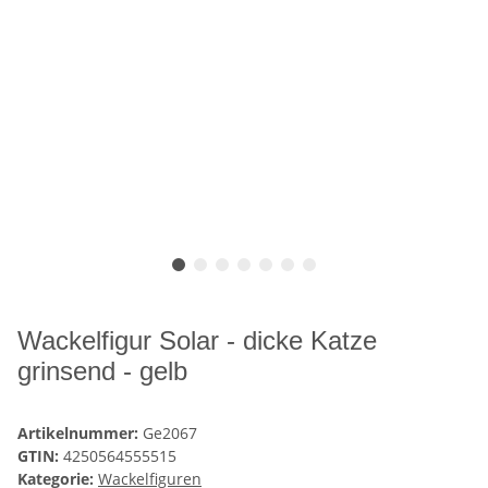
Wackelfigur Solar - dicke Katze
grinsend - gelb
Artikelnummer:
Ge2067
GTIN:
4250564555515
Kategorie:
Wackelfiguren