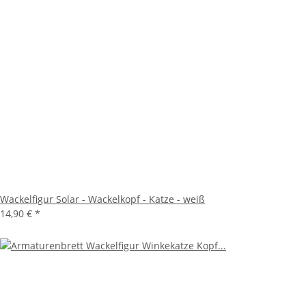
Wackelfigur Solar - Wackelkopf - Katze - weiß
14,90 €
*