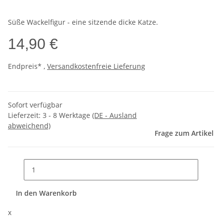
Süße Wackelfigur - eine sitzende dicke Katze.
14,90 €
Endpreis* ,
Versandkostenfreie Lieferung
Sofort verfügbar
Lieferzeit:
3 - 8 Werktage
(DE - Ausland
abweichend)
Frage zum Artikel
In den Warenkorb
x