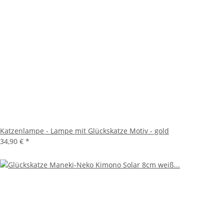
Katzenlampe - Lampe mit Glückskatze Motiv - gold
34,90 €
*