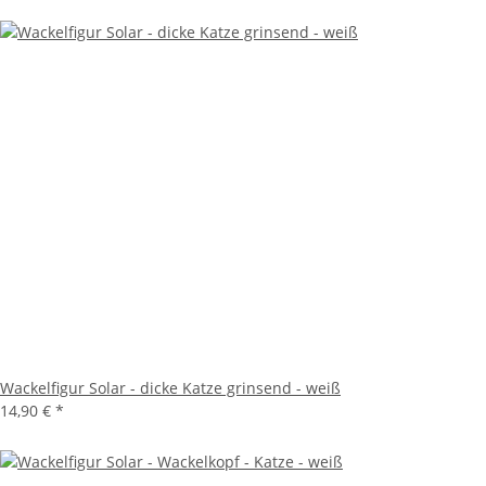
Wackelfigur Solar - dicke Katze grinsend - weiß
14,90 €
*