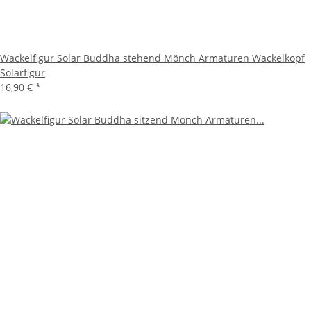
Wackelfigur Solar Buddha stehend Mönch Armaturen Wackelkopf
Solarfigur
16,90 €
*