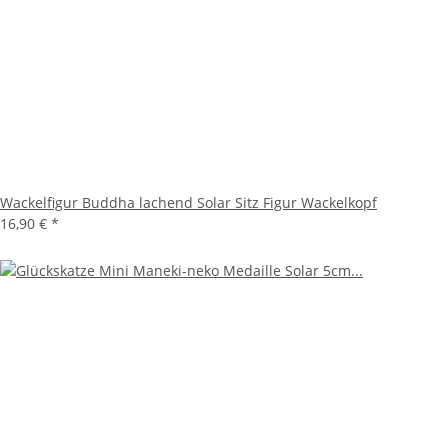
Wackelfigur Buddha lachend Solar Sitz Figur Wackelkopf
16,90 €
*