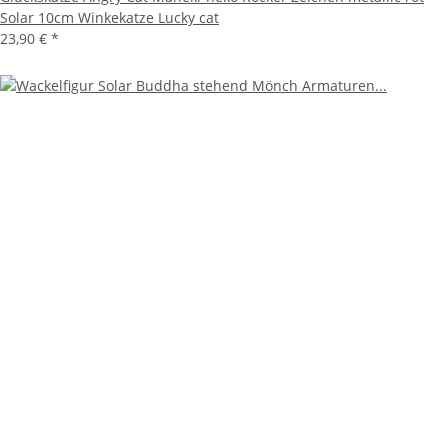
Solar 10cm Winkekatze Lucky cat
23,90 €
*