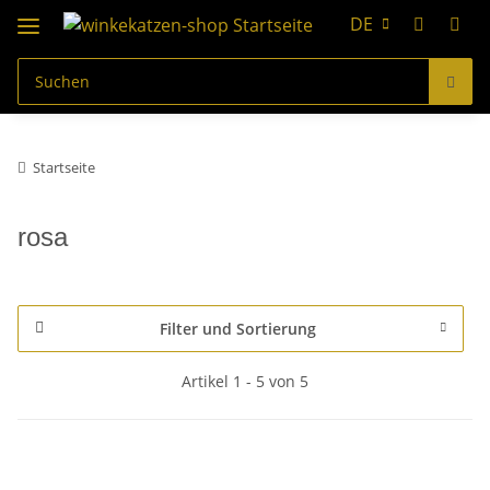
DE
Startseite
rosa
Filter und Sortierung
Artikel 1 - 5 von 5