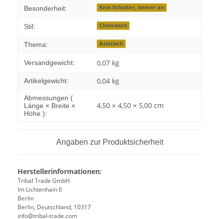
Kein Schalter, immer an
Besonderheit:
Chinesisch
Stil:
Asiatisch
Thema:
0,07 kg
Versandgewicht:
0,04
kg
Artikelgewicht:
Abmessungen (
4,50 × 4,50 × 5,00 cm
Länge × Breite ×
Höhe ):
Angaben zur Produktsicherheit
Herstellerinformationen:
Tribal Trade GmbH
Im Lichtenhain 6
Berlin
Berlin, Deutschland, 10317
info@tribal-trade.com