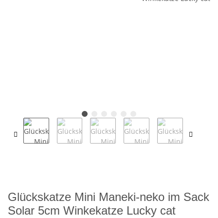
Glückskatze Mini Maneki-neko im Sack
Solar 5cm Winkekatze Lucky cat