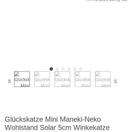
Glückskatze Mini Maneki-Neko
Wohlstand Solar 5cm Winkekatze