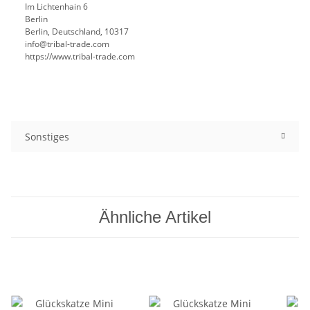
Im Lichtenhain 6
Berlin
Berlin, Deutschland, 10317
info@tribal-trade.com
https://www.tribal-trade.com
Sonstiges
Ähnliche Artikel