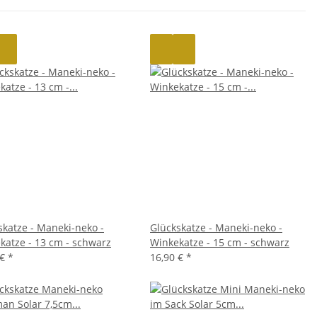
skatze - Maneki-neko -
Glückskatze - Maneki-neko -
katze - 13 cm - schwarz
Winkekatze - 15 cm - schwarz
 €
*
16,90 €
*